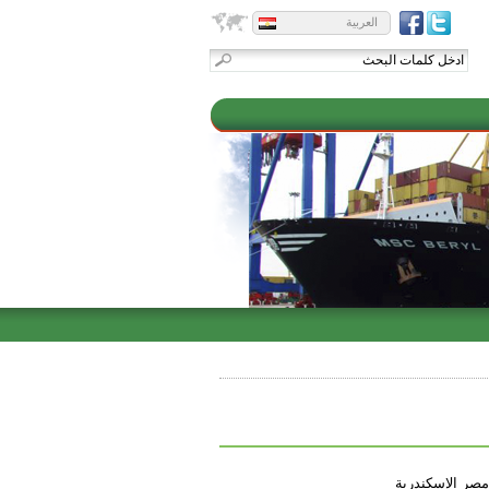
العربية