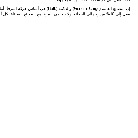
إن البضائع العامة (General Cargo) والدكمة (Bulk
يصل إلى 10% من إجمالي البضائع. ولا يتعاطى المرفأ مع البضائع السائلة بكل أنواعها.